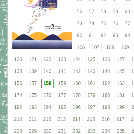
56
57
58
59
60
73
74
75
76
77
90
91
92
93
94
106
107
108
109
120
121
122
123
124
125
126
127
1
138
139
140
141
142
143
144
145
1
156
157
158
159
160
161
162
163
1
174
175
176
177
178
179
180
181
1
192
193
194
195
196
197
198
199
2
210
211
212
213
214
215
216
217
2
228
229
230
231
232
233
234
235
2