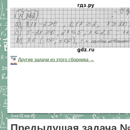
Другие задачи из этого сборника →
Предыдущая задача №