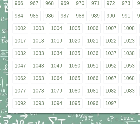
966
967
968
969
970
971
972
973
9
984
985
986
987
988
989
990
991
9
1002
1003
1004
1005
1006
1007
1008
1017
1018
1019
1020
1021
1022
1023
1032
1033
1034
1035
1036
1037
1038
1047
1048
1049
1050
1051
1052
1053
1062
1063
1064
1065
1066
1067
1068
1077
1078
1079
1080
1081
1082
1083
1092
1093
1094
1095
1096
1097