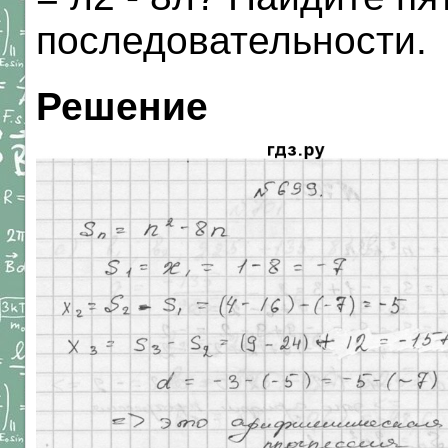
последовательности.
Решение