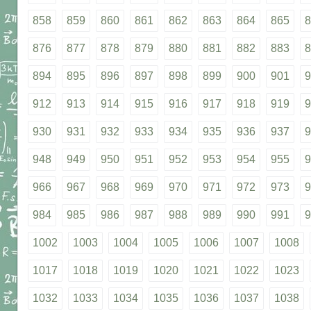
858
859
860
861
862
863
864
865
8
876
877
878
879
880
881
882
883
8
894
895
896
897
898
899
900
901
9
912
913
914
915
916
917
918
919
9
930
931
932
933
934
935
936
937
9
948
949
950
951
952
953
954
955
9
966
967
968
969
970
971
972
973
9
984
985
986
987
988
989
990
991
9
1002
1003
1004
1005
1006
1007
1008
1017
1018
1019
1020
1021
1022
1023
1032
1033
1034
1035
1036
1037
1038