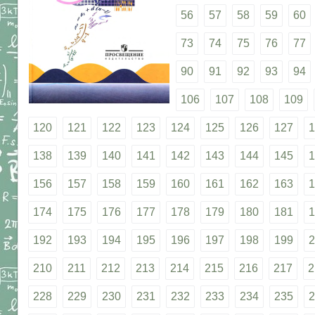
56
57
58
59
60
73
74
75
76
77
90
91
92
93
94
106
107
108
109
120
121
122
123
124
125
126
127
1
138
139
140
141
142
143
144
145
1
156
157
158
159
160
161
162
163
1
174
175
176
177
178
179
180
181
1
192
193
194
195
196
197
198
199
2
210
211
212
213
214
215
216
217
2
228
229
230
231
232
233
234
235
2