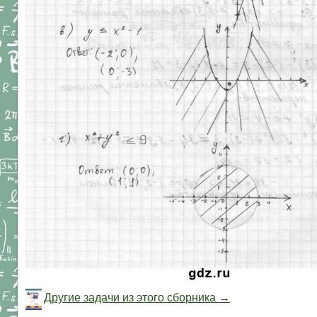
Другие задачи из этого сборника →