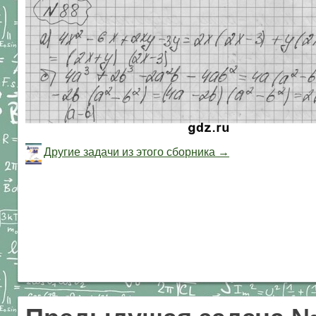
Другие задачи из этого сборника →