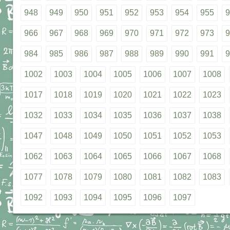
948
949
950
951
952
953
954
955
9
966
967
968
969
970
971
972
973
9
984
985
986
987
988
989
990
991
9
1002
1003
1004
1005
1006
1007
1008
1017
1018
1019
1020
1021
1022
1023
1032
1033
1034
1035
1036
1037
1038
1047
1048
1049
1050
1051
1052
1053
1062
1063
1064
1065
1066
1067
1068
1077
1078
1079
1080
1081
1082
1083
1092
1093
1094
1095
1096
1097