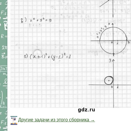
Другие задачи из этого сборника →