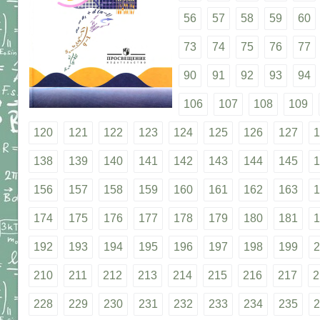
56
57
58
59
60
73
74
75
76
77
90
91
92
93
94
106
107
108
109
120
121
122
123
124
125
126
127
1
138
139
140
141
142
143
144
145
1
156
157
158
159
160
161
162
163
1
174
175
176
177
178
179
180
181
1
192
193
194
195
196
197
198
199
2
210
211
212
213
214
215
216
217
2
228
229
230
231
232
233
234
235
2