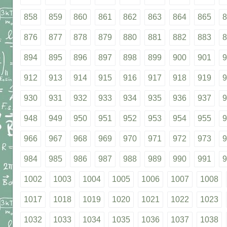
858
859
860
861
862
863
864
865
8
876
877
878
879
880
881
882
883
8
894
895
896
897
898
899
900
901
9
912
913
914
915
916
917
918
919
9
930
931
932
933
934
935
936
937
9
948
949
950
951
952
953
954
955
9
966
967
968
969
970
971
972
973
9
984
985
986
987
988
989
990
991
9
1002
1003
1004
1005
1006
1007
1008
1017
1018
1019
1020
1021
1022
1023
1032
1033
1034
1035
1036
1037
1038