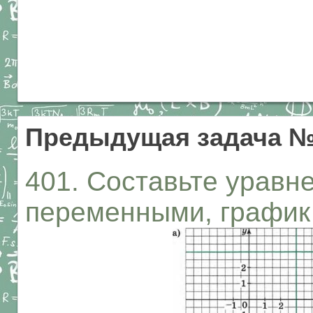
Предыдущая задача №
401. Составьте уравн
переменными, график 