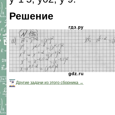
Решение
Другие задачи из этого сборника →