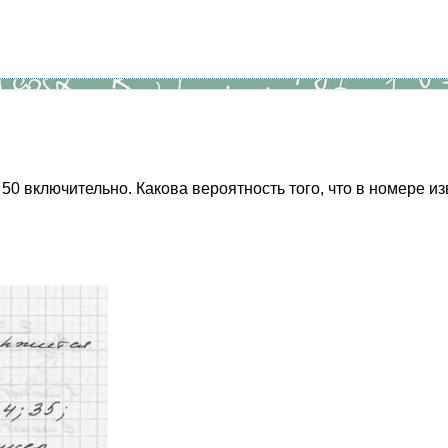
0 включительно. Какова вероятность того, что в номере и