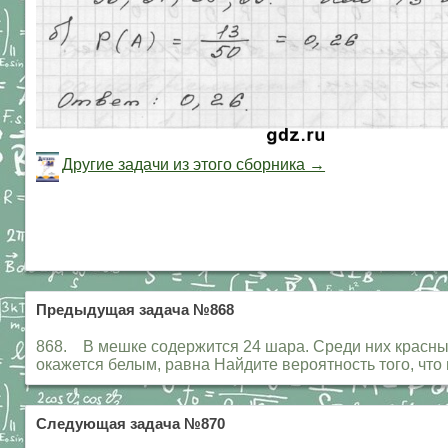
Другие задачи из этого сборника →
Предыдущая задача №868
868. В мешке содержится 24 шара. Среди них красных
окажется белым, равна Найдите вероятность того, что
Следующая задача №870