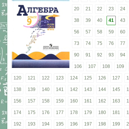
20
21
22
23
24
38
39
40
41
43
56
57
58
59
60
73
74
75
76
77
90
91
92
93
94
106
107
108
109
120
121
122
123
124
125
126
127
1
138
139
140
141
142
143
144
145
1
156
157
158
159
160
161
162
163
1
174
175
176
177
178
179
180
181
1
192
193
194
195
196
197
198
199
2