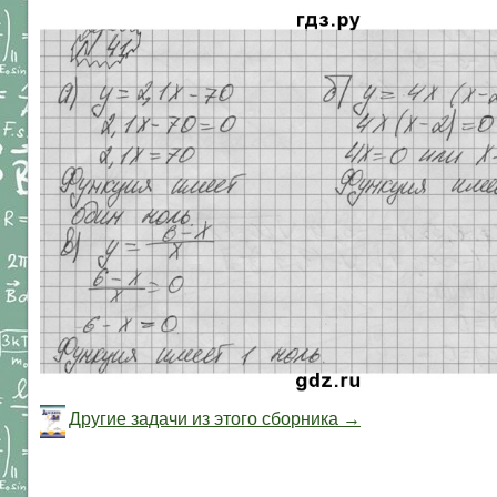
Другие задачи из этого сборника →