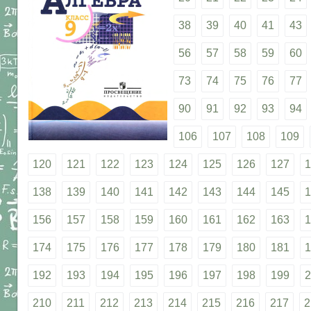
38
39
40
41
43
56
57
58
59
60
73
74
75
76
77
90
91
92
93
94
106
107
108
109
120
121
122
123
124
125
126
127
1
138
139
140
141
142
143
144
145
1
156
157
158
159
160
161
162
163
1
174
175
176
177
178
179
180
181
1
192
193
194
195
196
197
198
199
2
210
211
212
213
214
215
216
217
2