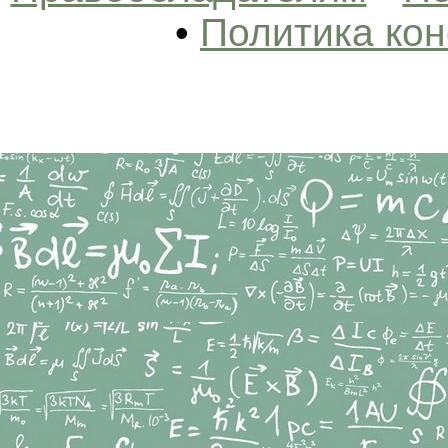
•
Политика ко