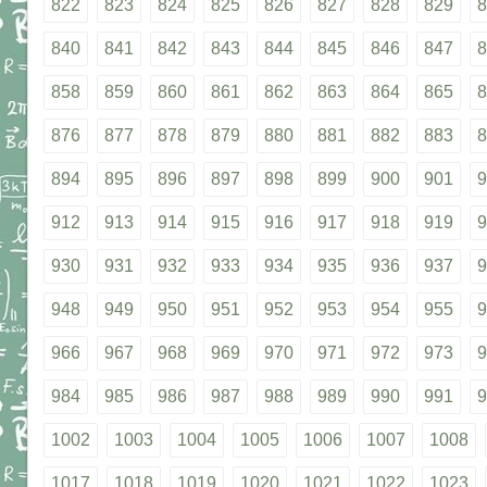
822
823
824
825
826
827
828
829
8
840
841
842
843
844
845
846
847
8
858
859
860
861
862
863
864
865
8
876
877
878
879
880
881
882
883
8
894
895
896
897
898
899
900
901
9
912
913
914
915
916
917
918
919
9
930
931
932
933
934
935
936
937
9
948
949
950
951
952
953
954
955
9
966
967
968
969
970
971
972
973
9
984
985
986
987
988
989
990
991
9
1002
1003
1004
1005
1006
1007
1008
1017
1018
1019
1020
1021
1022
1023