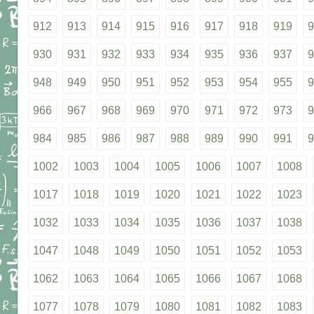
912
913
914
915
916
917
918
919
9
930
931
932
933
934
935
936
937
9
948
949
950
951
952
953
954
955
9
966
967
968
969
970
971
972
973
9
984
985
986
987
988
989
990
991
9
1002
1003
1004
1005
1006
1007
1008
1017
1018
1019
1020
1021
1022
1023
1032
1033
1034
1035
1036
1037
1038
1047
1048
1049
1050
1051
1052
1053
1062
1063
1064
1065
1066
1067
1068
1077
1078
1079
1080
1081
1082
1083