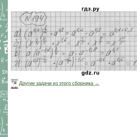
Другие задачи из этого сборника →