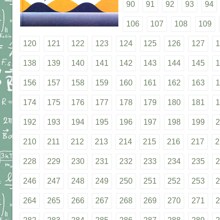
90
91
92
93
94
106
107
108
109
120
121
122
123
124
125
126
127
1
138
139
140
141
142
143
144
145
1
156
157
158
159
160
161
162
163
1
174
175
176
177
178
179
180
181
1
192
193
194
195
196
197
198
199
2
210
211
212
213
214
215
216
217
2
228
229
230
231
232
233
234
235
2
246
247
248
249
250
251
252
253
2
264
265
266
267
268
269
270
271
2