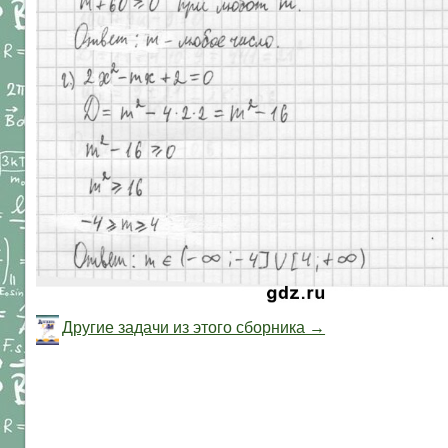
Другие задачи из этого сборника →