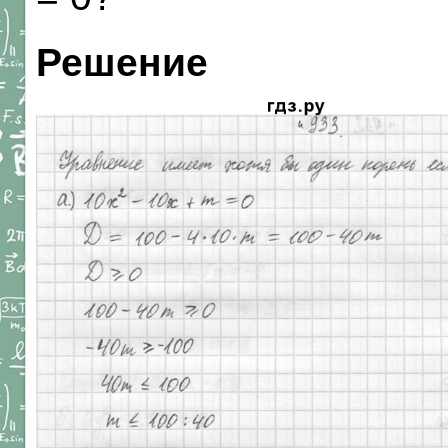
Решение