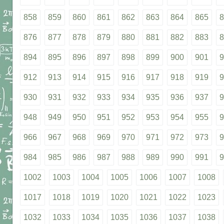
858
859
860
861
862
863
864
865
8
876
877
878
879
880
881
882
883
8
894
895
896
897
898
899
900
901
9
912
913
914
915
916
917
918
919
9
930
931
932
933
934
935
936
937
9
948
949
950
951
952
953
954
955
9
966
967
968
969
970
971
972
973
9
984
985
986
987
988
989
990
991
9
1002
1003
1004
1005
1006
1007
1008
1017
1018
1019
1020
1021
1022
1023
1032
1033
1034
1035
1036
1037
1038