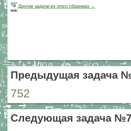
Другие задачи из этого сборника →
Предыдущая задача №
752
Следующая задача №7