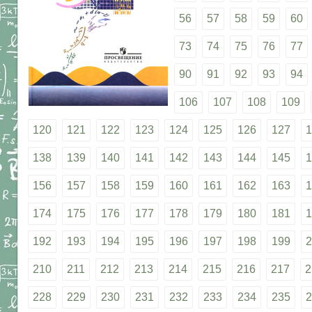
56
57
58
59
60
73
74
75
76
77
90
91
92
93
94
106
107
108
109
120
121
122
123
124
125
126
127
1
138
139
140
141
142
143
144
145
1
156
157
158
159
160
161
162
163
1
174
175
176
177
178
179
180
181
1
192
193
194
195
196
197
198
199
2
210
211
212
213
214
215
216
217
2
228
229
230
231
232
233
234
235
2