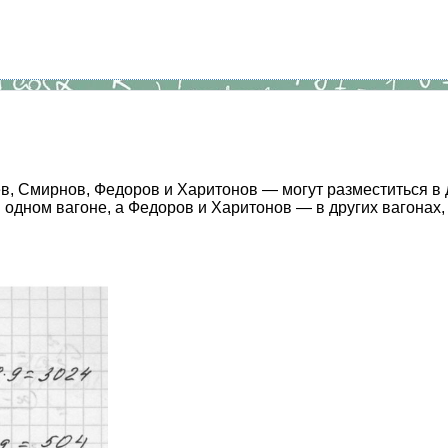
, Смирнов, Федоров и Харитонов — могут разместиться в де
 одном вагоне, а Федоров и Харитонов — в других вагонах