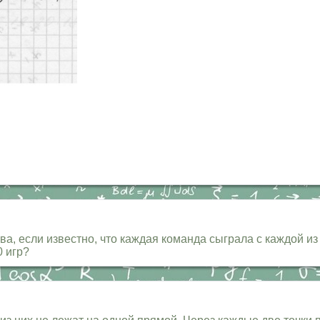
, если известно, что каждая команда сыграла с каждой из 
0 игр?