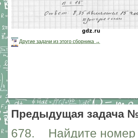
Другие задачи из этого сборника →
Предыдущая задача №
678. Найдите номер 