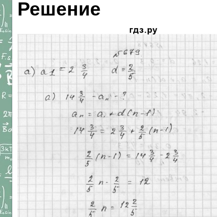
Решение