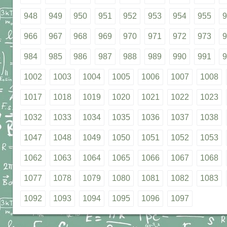
948
949
950
951
952
953
954
955
9
966
967
968
969
970
971
972
973
9
984
985
986
987
988
989
990
991
9
1002
1003
1004
1005
1006
1007
1008
1017
1018
1019
1020
1021
1022
1023
1032
1033
1034
1035
1036
1037
1038
1047
1048
1049
1050
1051
1052
1053
1062
1063
1064
1065
1066
1067
1068
1077
1078
1079
1080
1081
1082
1083
1092
1093
1094
1095
1096
1097