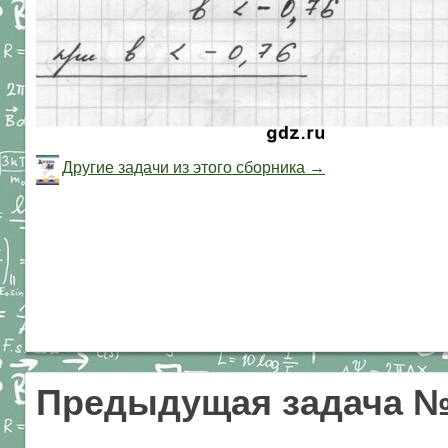
Другие задачи из этого сборника →
Предыдущая задача №