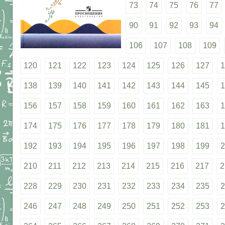
73
74
75
76
77
90
91
92
93
94
106
107
108
109
120
121
122
123
124
125
126
127
1
138
139
140
141
142
143
144
145
1
156
157
158
159
160
161
162
163
1
174
175
176
177
178
179
180
181
1
192
193
194
195
196
197
198
199
2
210
211
212
213
214
215
216
217
2
228
229
230
231
232
233
234
235
2
246
247
248
249
250
251
252
253
2