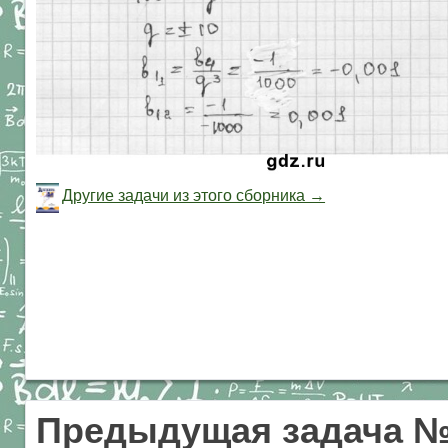
Другие задачи из этого сборника →
Предыдущая задача №