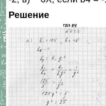
Решение