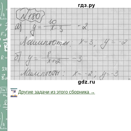
Другие задачи из этого сборника →