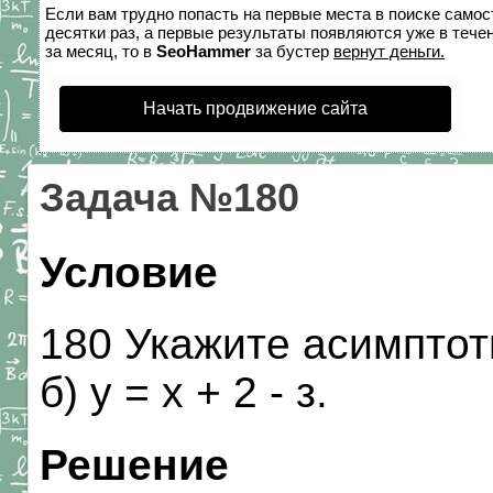
Если вам трудно попасть на первые места в поиске само
десятки раз, а первые результаты появляются уже в течен
за месяц, то в
SeoHammer
за бустер
вернут деньги.
Начать продвижение сайта
Задача №180
Условие
180 Укажите асимптот
б) у = х + 2 - з.
Решение