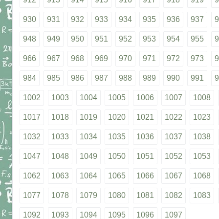
930
931
932
933
934
935
936
937
9
948
949
950
951
952
953
954
955
9
966
967
968
969
970
971
972
973
9
984
985
986
987
988
989
990
991
9
1002
1003
1004
1005
1006
1007
1008
1017
1018
1019
1020
1021
1022
1023
1032
1033
1034
1035
1036
1037
1038
1047
1048
1049
1050
1051
1052
1053
1062
1063
1064
1065
1066
1067
1068
1077
1078
1079
1080
1081
1082
1083
1092
1093
1094
1095
1096
1097