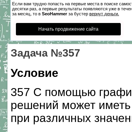
Если вам трудно попасть на первые места в поиске само
десятки раз, а первые результаты появляются уже в течен
за месяц, то в
SeoHammer
за бустер
вернут деньги.
Начать продвижение сайта
Задача №357
Условие
357 С помощью график
решений может иметь 
при различных значен