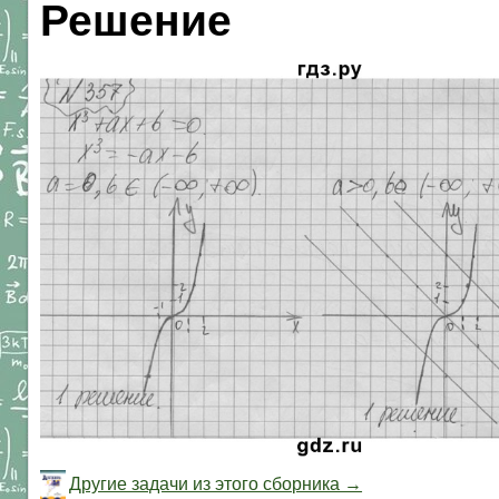
Решение
Другие задачи из этого сборника →