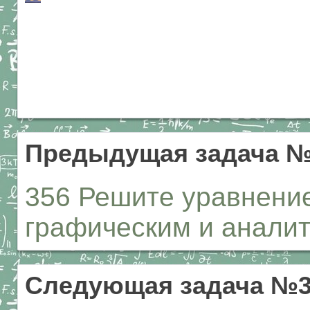
Предыдущая задача №
356 Решите уравнение
графическим и аналит
Следующая задача №3