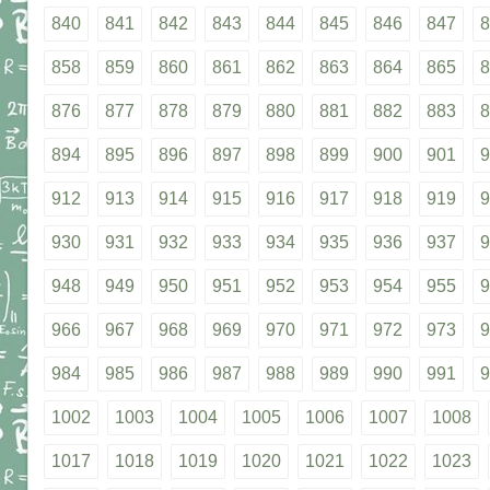
840
841
842
843
844
845
846
847
8
858
859
860
861
862
863
864
865
8
876
877
878
879
880
881
882
883
8
894
895
896
897
898
899
900
901
9
912
913
914
915
916
917
918
919
9
930
931
932
933
934
935
936
937
9
948
949
950
951
952
953
954
955
9
966
967
968
969
970
971
972
973
9
984
985
986
987
988
989
990
991
9
1002
1003
1004
1005
1006
1007
1008
1017
1018
1019
1020
1021
1022
1023