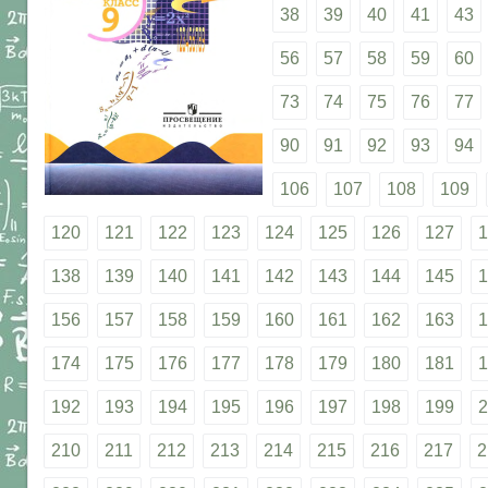
38
39
40
41
43
56
57
58
59
60
73
74
75
76
77
90
91
92
93
94
106
107
108
109
120
121
122
123
124
125
126
127
1
138
139
140
141
142
143
144
145
1
156
157
158
159
160
161
162
163
1
174
175
176
177
178
179
180
181
1
192
193
194
195
196
197
198
199
2
210
211
212
213
214
215
216
217
2