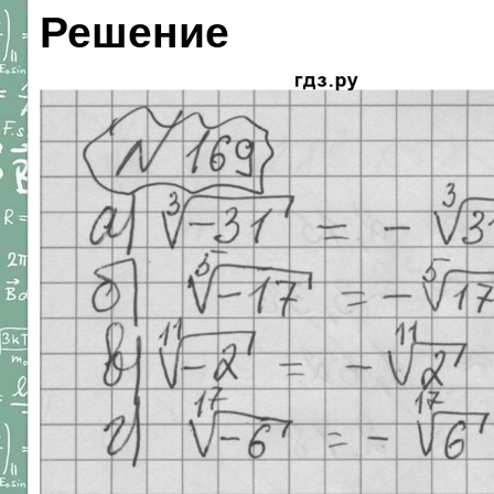
Решение