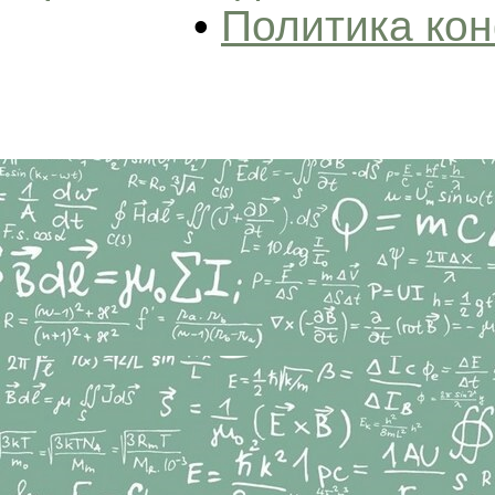
•
Политика ко