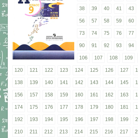
38
39
40
41
43
56
57
58
59
60
73
74
75
76
77
90
91
92
93
94
106
107
108
109
120
121
122
123
124
125
126
127
1
138
139
140
141
142
143
144
145
1
156
157
158
159
160
161
162
163
1
174
175
176
177
178
179
180
181
1
192
193
194
195
196
197
198
199
2
210
211
212
213
214
215
216
217
2