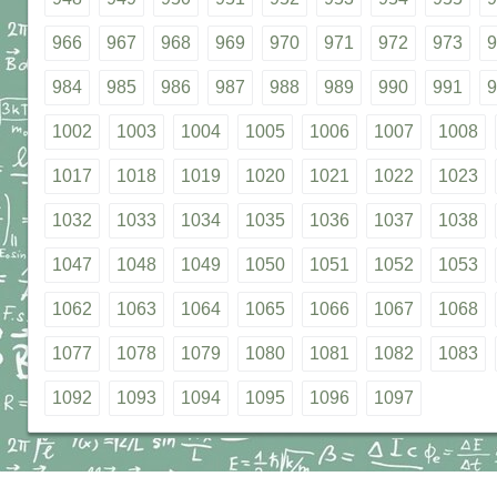
966
967
968
969
970
971
972
973
9
984
985
986
987
988
989
990
991
9
1002
1003
1004
1005
1006
1007
1008
1017
1018
1019
1020
1021
1022
1023
1032
1033
1034
1035
1036
1037
1038
1047
1048
1049
1050
1051
1052
1053
1062
1063
1064
1065
1066
1067
1068
1077
1078
1079
1080
1081
1082
1083
1092
1093
1094
1095
1096
1097