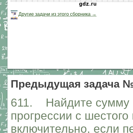
Другие задачи из этого сборника →
Предыдущая задача №
611. Найдите сумму 
прогрессии с шестого
включительно, если п