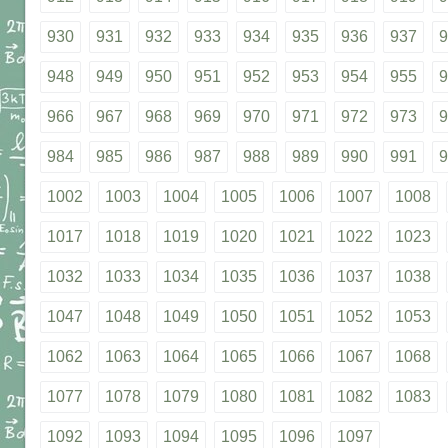
930
931
932
933
934
935
936
937
9
948
949
950
951
952
953
954
955
9
966
967
968
969
970
971
972
973
9
984
985
986
987
988
989
990
991
9
1002
1003
1004
1005
1006
1007
1008
1017
1018
1019
1020
1021
1022
1023
1032
1033
1034
1035
1036
1037
1038
1047
1048
1049
1050
1051
1052
1053
1062
1063
1064
1065
1066
1067
1068
1077
1078
1079
1080
1081
1082
1083
1092
1093
1094
1095
1096
1097