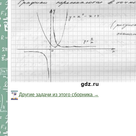
Другие задачи из этого сборника →