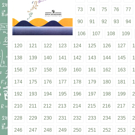
73
74
75
76
77
90
91
92
93
94
106
107
108
109
120
121
122
123
124
125
126
127
1
138
139
140
141
142
143
144
145
1
156
157
158
159
160
161
162
163
1
174
175
176
177
178
179
180
181
1
192
193
194
195
196
197
198
199
2
210
211
212
213
214
215
216
217
2
228
229
230
231
232
233
234
235
2
246
247
248
249
250
251
252
253
2