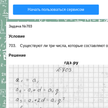
Начать пользоваться сервисом
Задача №703
Условие
703. Существуют ли три числа, которые составляют 
Решение