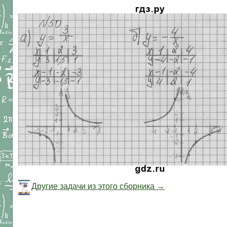
Другие задачи из этого сборника →