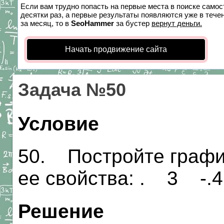
Если вам трудно попасть на первые места в поиске само
десятки раз, а первые результаты появляются уже в течен
за месяц, то в
SeoHammer
за бустер
вернут деньги.
Начать продвижение сайта
Задача №50
Условие
50. Постройте графи
ее свойства: . 3 -.4 
Решение