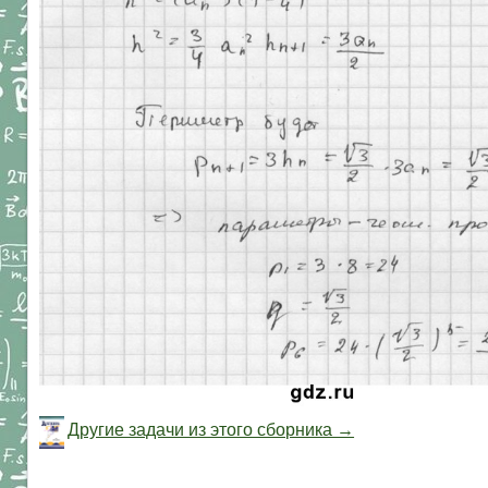
Другие задачи из этого сборника →