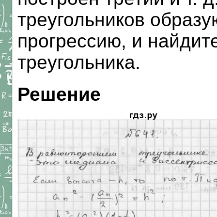
треугольников образу
прогрессию, и найдит
треугольника.
Решение