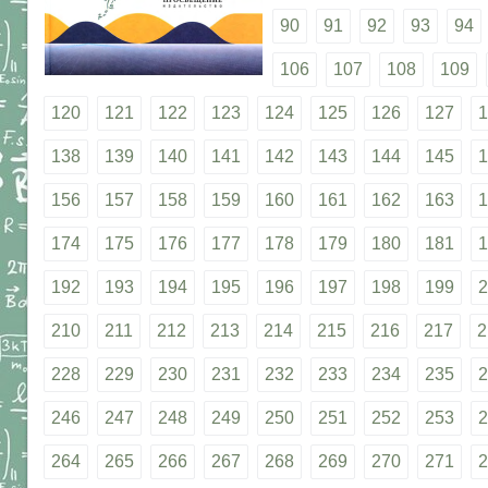
90
91
92
93
94
106
107
108
109
120
121
122
123
124
125
126
127
1
138
139
140
141
142
143
144
145
1
156
157
158
159
160
161
162
163
1
174
175
176
177
178
179
180
181
1
192
193
194
195
196
197
198
199
2
210
211
212
213
214
215
216
217
2
228
229
230
231
232
233
234
235
2
246
247
248
249
250
251
252
253
2
264
265
266
267
268
269
270
271
2