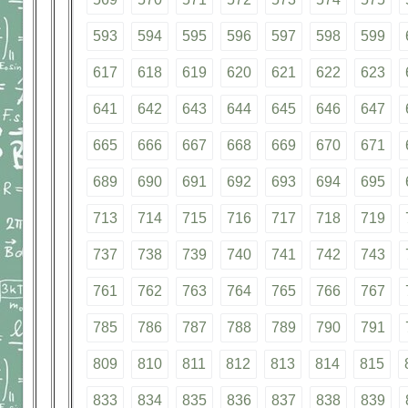
593
594
595
596
597
598
599
617
618
619
620
621
622
623
641
642
643
644
645
646
647
665
666
667
668
669
670
671
689
690
691
692
693
694
695
713
714
715
716
717
718
719
737
738
739
740
741
742
743
761
762
763
764
765
766
767
785
786
787
788
789
790
791
809
810
811
812
813
814
815
833
834
835
836
837
838
839