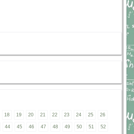
18
19
20
21
22
23
24
25
26
44
45
46
47
48
49
50
51
52