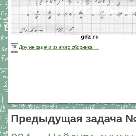
Другие задачи из этого сборника →
Предыдущая задача №