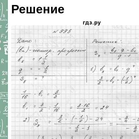
Решение