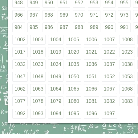
948
949
950
951
952
953
954
955
9
966
967
968
969
970
971
972
973
9
984
985
986
987
988
989
990
991
9
1002
1003
1004
1005
1006
1007
1008
1017
1018
1019
1020
1021
1022
1023
1032
1033
1034
1035
1036
1037
1038
1047
1048
1049
1050
1051
1052
1053
1062
1063
1064
1065
1066
1067
1068
1077
1078
1079
1080
1081
1082
1083
1092
1093
1094
1095
1096
1097