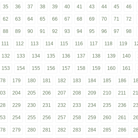
35
36
37
38
39
40
41
43
44
45
46
62
63
64
65
66
67
68
69
70
71
72
88
89
90
91
92
93
94
95
96
97
98
111
112
113
114
115
116
117
118
119
1
132
133
134
135
136
137
138
139
140
153
154
155
156
157
158
159
160
161
78
179
180
181
182
183
184
185
186
1
03
204
205
206
207
208
209
210
211
2
28
229
230
231
232
233
234
235
236
2
53
254
255
256
257
258
259
260
261
2
78
279
280
281
282
283
284
285
286
2