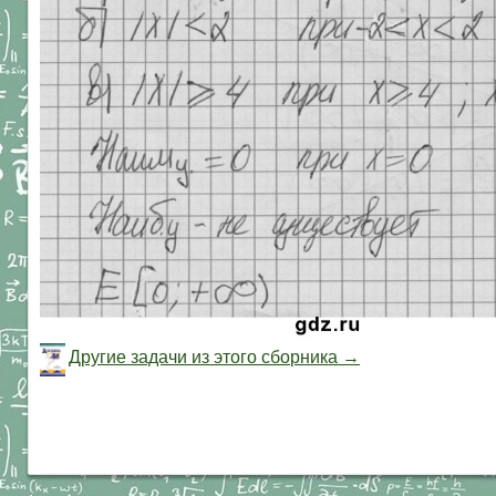
Другие задачи из этого сборника →