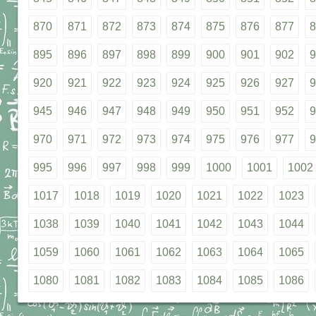
870
871
872
873
874
875
876
877
8
895
896
897
898
899
900
901
902
9
920
921
922
923
924
925
926
927
9
945
946
947
948
949
950
951
952
9
970
971
972
973
974
975
976
977
9
995
996
997
998
999
1000
1001
1002
1017
1018
1019
1020
1021
1022
1023
1038
1039
1040
1041
1042
1043
1044
1059
1060
1061
1062
1063
1064
1065
1080
1081
1082
1083
1084
1085
1086