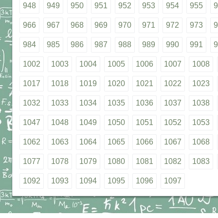
948
949
950
951
952
953
954
955
9
966
967
968
969
970
971
972
973
9
984
985
986
987
988
989
990
991
9
1002
1003
1004
1005
1006
1007
1008
1017
1018
1019
1020
1021
1022
1023
1032
1033
1034
1035
1036
1037
1038
1047
1048
1049
1050
1051
1052
1053
1062
1063
1064
1065
1066
1067
1068
1077
1078
1079
1080
1081
1082
1083
1092
1093
1094
1095
1096
1097