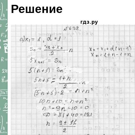
Решение