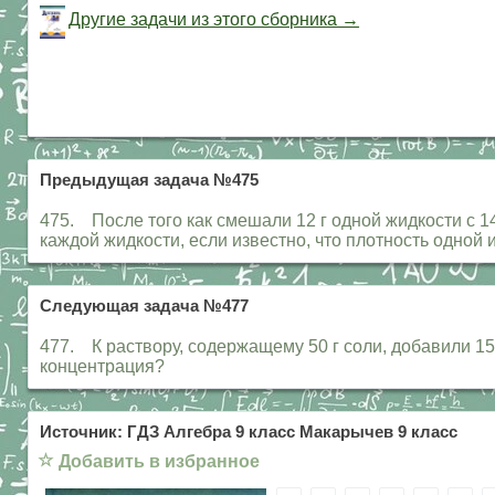
Другие задачи из этого сборника →
Предыдущая задача №475
475. После того как смешали 12 г одной жидкости с 14
каждой жидкости, если известно, что плотность одной и
Следующая задача №477
477. К раствору, содержащему 50 г соли, добавили 15
концентрация?
Источник: ГДЗ Алгебра 9 класс Макарычев 9 класс
☆
Добавить в избранное