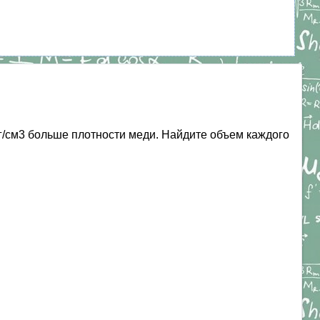
6 г/см3 больше плотности меди. Найдите объем каждого