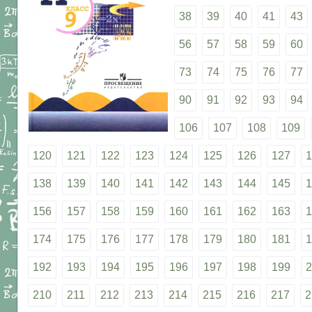
38
39
40
41
43
56
57
58
59
60
73
74
75
76
77
90
91
92
93
94
106
107
108
109
120
121
122
123
124
125
126
127
1
138
139
140
141
142
143
144
145
1
156
157
158
159
160
161
162
163
1
174
175
176
177
178
179
180
181
1
192
193
194
195
196
197
198
199
2
210
211
212
213
214
215
216
217
2