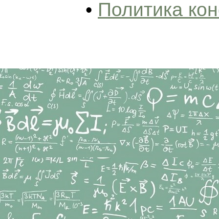
•
Политика ко