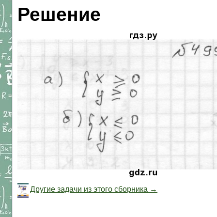
Решение
Другие задачи из этого сборника →