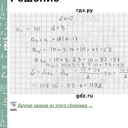
Другие задачи из этого сборника →