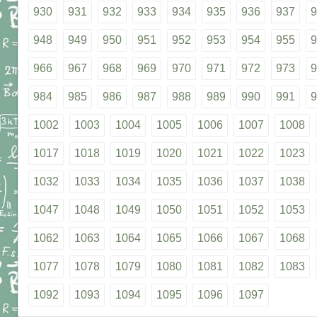
930
931
932
933
934
935
936
937
9
948
949
950
951
952
953
954
955
9
966
967
968
969
970
971
972
973
9
984
985
986
987
988
989
990
991
9
1002
1003
1004
1005
1006
1007
1008
1017
1018
1019
1020
1021
1022
1023
1032
1033
1034
1035
1036
1037
1038
1047
1048
1049
1050
1051
1052
1053
1062
1063
1064
1065
1066
1067
1068
1077
1078
1079
1080
1081
1082
1083
1092
1093
1094
1095
1096
1097