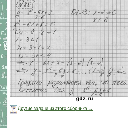
Другие задачи из этого сборника →