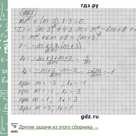
Другие задачи из этого сборника →