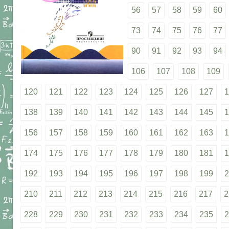
56
57
58
59
60
73
74
75
76
77
90
91
92
93
94
106
107
108
109
120
121
122
123
124
125
126
127
1
138
139
140
141
142
143
144
145
1
156
157
158
159
160
161
162
163
1
174
175
176
177
178
179
180
181
1
192
193
194
195
196
197
198
199
2
210
211
212
213
214
215
216
217
2
228
229
230
231
232
233
234
235
2