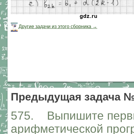
Другие задачи из этого сборника →
Предыдущая задача №
575. Выпишите первы
арифметической прогре