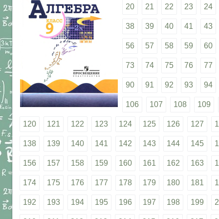
20
21
22
23
24
38
39
40
41
43
56
57
58
59
60
73
74
75
76
77
90
91
92
93
94
106
107
108
109
120
121
122
123
124
125
126
127
1
138
139
140
141
142
143
144
145
1
156
157
158
159
160
161
162
163
1
174
175
176
177
178
179
180
181
1
192
193
194
195
196
197
198
199
2