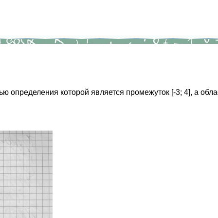
 определения которой является промежуток [-3; 4], а обла