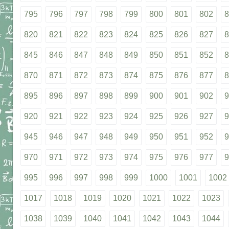
795
796
797
798
799
800
801
802
8
820
821
822
823
824
825
826
827
8
845
846
847
848
849
850
851
852
8
870
871
872
873
874
875
876
877
8
895
896
897
898
899
900
901
902
9
920
921
922
923
924
925
926
927
9
945
946
947
948
949
950
951
952
9
970
971
972
973
974
975
976
977
9
995
996
997
998
999
1000
1001
1002
1017
1018
1019
1020
1021
1022
1023
1038
1039
1040
1041
1042
1043
1044