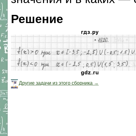
Решение
Другие задачи из этого сборника →