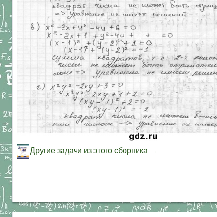
Другие задачи из этого сборника →