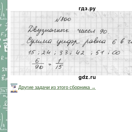
Другие задачи из этого сборника →