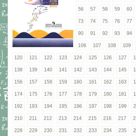
56
57
58
59
60
73
74
75
76
77
90
91
92
93
94
106
107
108
109
120
121
122
123
124
125
126
127
1
138
139
140
141
142
143
144
145
1
156
157
158
159
160
161
162
163
1
174
175
176
177
178
179
180
181
1
192
193
194
195
196
197
198
199
2
210
211
212
213
214
215
216
217
2
228
229
230
231
232
233
234
235
2