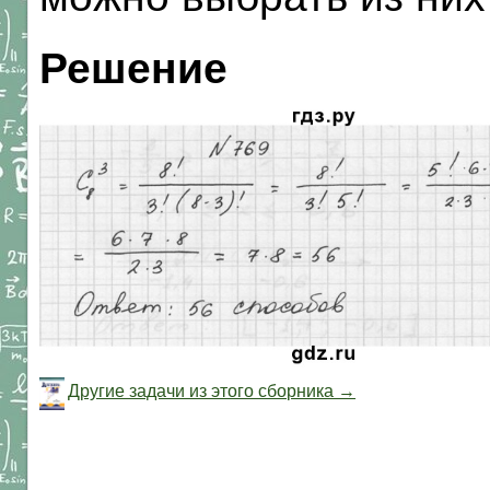
Решение
Другие задачи из этого сборника →