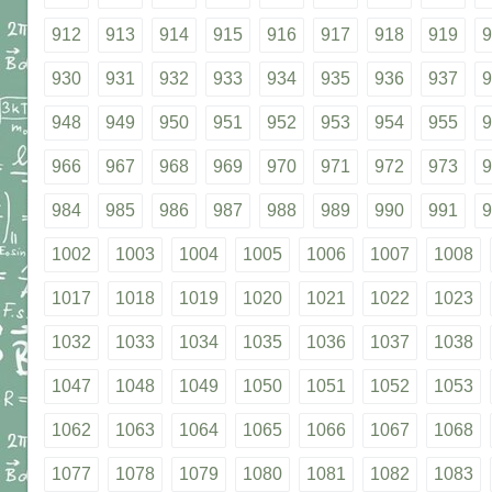
912
913
914
915
916
917
918
919
9
930
931
932
933
934
935
936
937
9
948
949
950
951
952
953
954
955
9
966
967
968
969
970
971
972
973
9
984
985
986
987
988
989
990
991
9
1002
1003
1004
1005
1006
1007
1008
1017
1018
1019
1020
1021
1022
1023
1032
1033
1034
1035
1036
1037
1038
1047
1048
1049
1050
1051
1052
1053
1062
1063
1064
1065
1066
1067
1068
1077
1078
1079
1080
1081
1082
1083