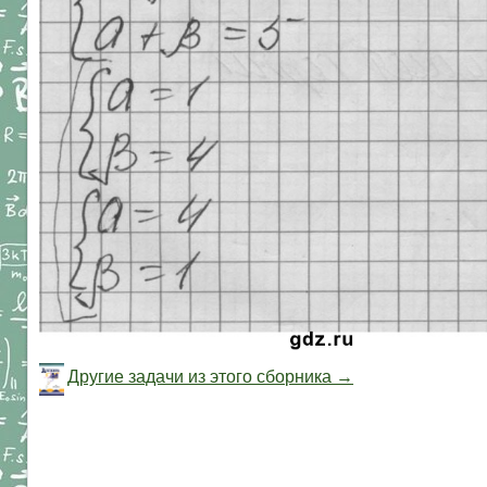
Другие задачи из этого сборника →