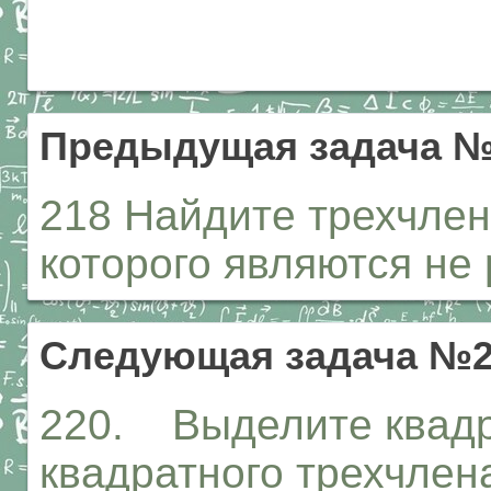
Предыдущая задача №
218 Найдите трехчлен 
которого являются не 
Следующая задача №2
220. Выделите квадр
квадратного трехчлена