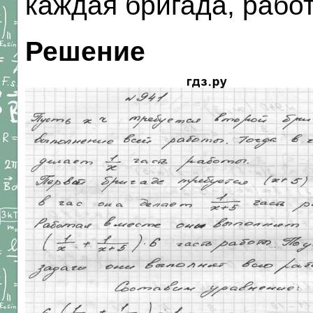
каждая бригада, рабо
Решение