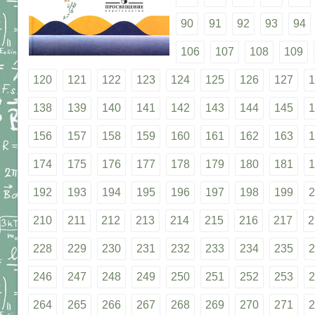
90
91
92
93
94
106
107
108
109
120
121
122
123
124
125
126
127
1
138
139
140
141
142
143
144
145
1
156
157
158
159
160
161
162
163
1
174
175
176
177
178
179
180
181
1
192
193
194
195
196
197
198
199
2
210
211
212
213
214
215
216
217
2
228
229
230
231
232
233
234
235
2
246
247
248
249
250
251
252
253
2
264
265
266
267
268
269
270
271
2