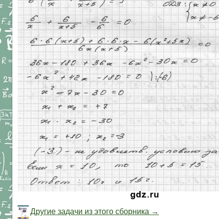
Другие задачи из этого сборника →