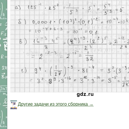
Другие задачи из этого сборника →