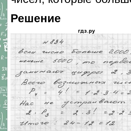
Решение