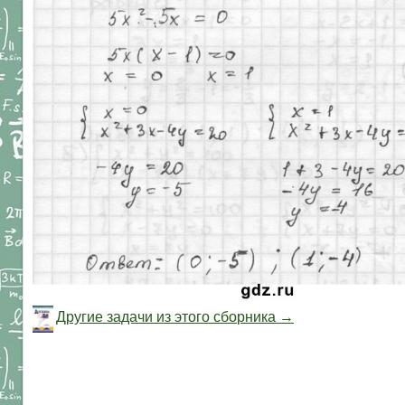
Другие задачи из этого сборника →