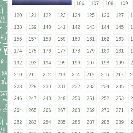
106
107
108
109
120
121
122
123
124
125
126
127
1
138
139
140
141
142
143
144
145
1
156
157
158
159
160
161
162
163
1
174
175
176
177
178
179
180
181
1
192
193
194
195
196
197
198
199
2
210
211
212
213
214
215
216
217
2
228
229
230
231
232
233
234
235
2
246
247
248
249
250
251
252
253
2
264
265
266
267
268
269
270
271
2
282
283
284
285
286
287
288
289
2