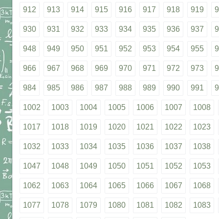
912
913
914
915
916
917
918
919
9
930
931
932
933
934
935
936
937
9
948
949
950
951
952
953
954
955
9
966
967
968
969
970
971
972
973
9
984
985
986
987
988
989
990
991
9
1002
1003
1004
1005
1006
1007
1008
1017
1018
1019
1020
1021
1022
1023
1032
1033
1034
1035
1036
1037
1038
1047
1048
1049
1050
1051
1052
1053
1062
1063
1064
1065
1066
1067
1068
1077
1078
1079
1080
1081
1082
1083