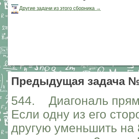
Другие задачи из этого сборника →
Предыдущая задача №
544. Диагональ прямо
Если одну из его стор
другую уменьшить на 