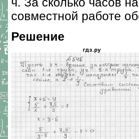
ч. За сколько часов н
совместной работе об
Решение